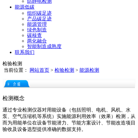
防静电检测
能源低碳
组织碳足迹
产品碳足迹
能源管理
绿色制造
碳核查
两化融合
智能制造成熟度
联系我们
检验检测
当前位置：
网站首页
>
检验检测
>
能源检测
检测概念
通过专业检测仪器对用能设备（包括照明、电机、风机、水
泵、空气压缩机等系统）实施能源利用效率（效果）检测，从
而为用能单位在设备节能潜力、节能方案设计、节能改造项目
验收及设备选型提供准确的数据支持。