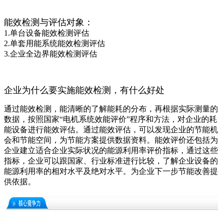
能效检测与评估对象：
1.单台设备能效检测评估
2.单套用能系统能效检测评估
3.企业全边界能效检测评估
企业为什么要实施能效检测，有什么好处
通过能效检测，能清晰的了解能耗的分布，再根据实际测量的
数据，按照国家“电机系统效能评价”程序和方法，对企业的耗
能设备进行能效评估。通过能效评估，可以发现企业的节能机
会和节能空间，为节能方案提供数据资料。能效评价还包括为
企业建立适合企业实际状况的能源利用率评价指标，通过这些
指标，企业可以跟国家、行业标准进行比较，了解企业设备的
能源利用率的相对水平及绝对水平。为企业下一步节能改善提
供依据。