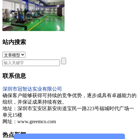
站内搜索
联系信息
深圳市冠智达实业有限公司
确保客户能够获得可持续的竞争优势，逐步成具有卓越能力的
组织，并保证成果持续有效。
地址：深圳市宝安区新安街道宝民一路223号福城时代广场一
单元15楼
网址：www.greemco.com
热点新闻