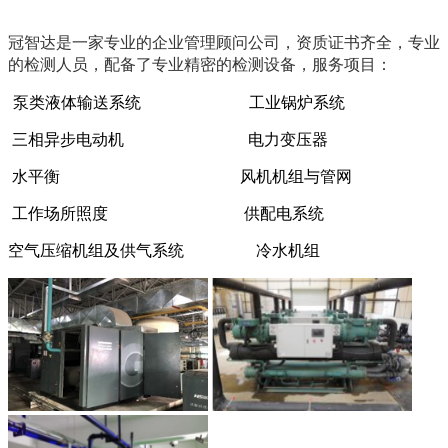
冠智达是一家专业的企业管理顾问公司，资质证书齐全，专业
的检测人员，配备了专业精密的检测设备，服务项目：
泵类液体输送系统
工业锅炉系统
三相异步电动机
电力变压器
水平衡
风机机组与管网
工作场所照度
供配电系统
空气压缩机组及供气系统
冷水机组