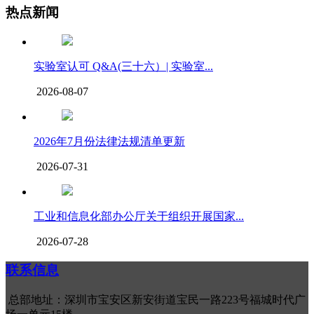
热点新闻
实验室认可 Q&A(三十六）| 实验室...
2026-08-07
2026年7月份法律法规清单更新
2026-07-31
工业和信息化部办公厅关于组织开展国家...
2026-07-28
联系信息
总部地址：深圳市宝安区新安街道宝民一路223号福城时代广