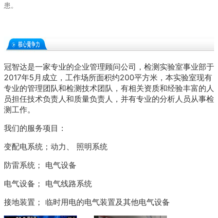
患。
冠智达是一家专业的企业管理顾问公司，
检测实验室事业部于
2017年5月成立，工作场所面积约200平方米，本实验室现有
专业的管理团队和检测技术团队，有相关资质和经验丰富的人
员担任技术负责人和质量负责人，并有专业的分析人员从事检
测工作。
我们的服务项目：
变配电系统
；
动力、
照明系统
防雷系统；
电气设备
电气设备；
电气线路系统
接地装置； 临时用电的电气装置及其他电气设备