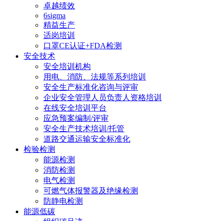
卓越绩效
6sigma
精益生产
适岗培训
口罩CE认证+FDA检测
安全技术
安全培训机构
用电、消防、法规等系列培训
安全生产标准化咨询与评审
企业安全管理人员负责人资格培训
在线安全培训平台
应急预案编制/评审
安全生产技术培训/托管
道路交通运输安全标准化
检验检测
能源检测
消防检测
电气检测
可燃气体报警器及绝缘检测
防静电检测
能源低碳