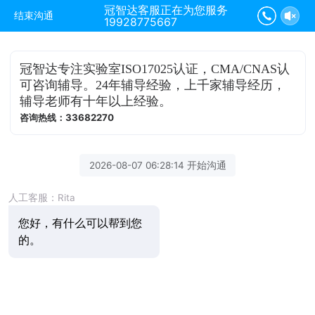
冠智达客服正在为您服务
结束沟通
19928775667
冠智达专注实验室ISO17025认证，CMA/CNAS认
可咨询辅导。24年辅导经验，上千家辅导经历，
辅导老师有十年以上经验。
咨询热线：33682270
2026-08-07 06:28:14 开始沟通
人工客服：Rita
您好，有什么可以帮到您
的。